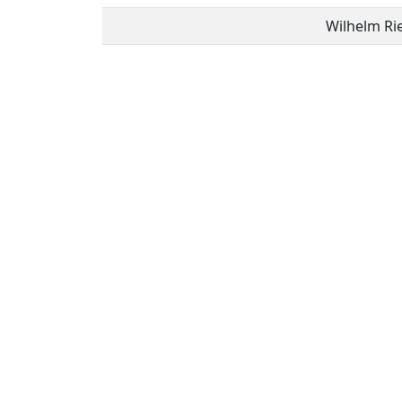
Wilhelm R