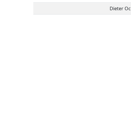
Dieter O