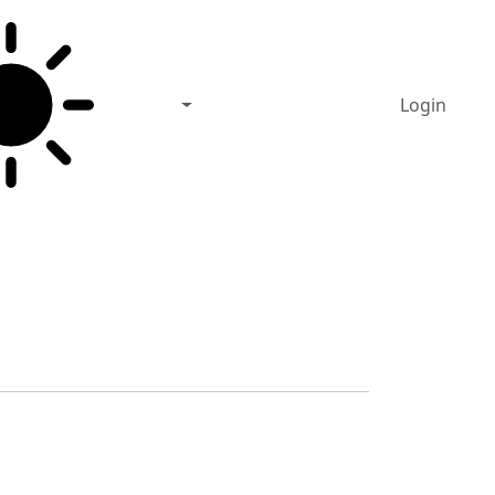
Login