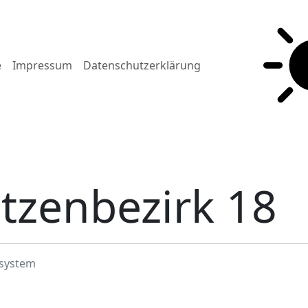
e
Impressum
Datenschutzerklärung
tzenbezirk 18
system