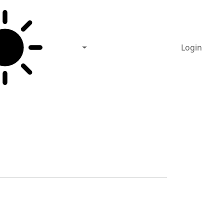
Login