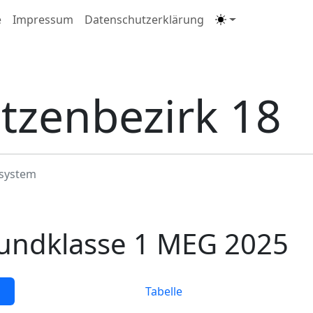
e
Impressum
Datenschutzerklärung
tzenbezirk 18
system
undklasse 1 MEG 2025
Tabelle