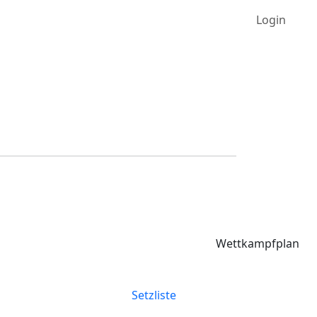
Login
Wettkampfplan
Setzliste