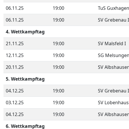
06.11.25
19:00
TuS Guxhagen
06.11.25
19:00
SV Grebenau I
4. Wettkampftag
21.11.25
19:00
SV Malsfeld I
12.11.25
19:00
SG Melsungen
20.11.25
19:00
SV Albshausen
5. Wettkampftag
04.12.25
19:00
SV Grebenau I
03.12.25
19:00
SV Lobenhaus
04.12.25
19:00
SV Albshausen
6. Wettkampftag